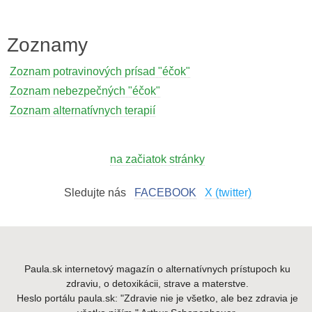
Zoznamy
Zoznam potravinových prísad "éčok"
Zoznam nebezpečných "éčok"
Zoznam alternatívnych terapií
na začiatok stránky
Sledujte nás
FACEBOOK
X (twitter)
Paula.sk internetový magazín o alternatívnych prístupoch ku
zdraviu, o detoxikácii, strave a materstve.
Heslo portálu paula.sk: "Zdravie nie je všetko, ale bez zdravia je