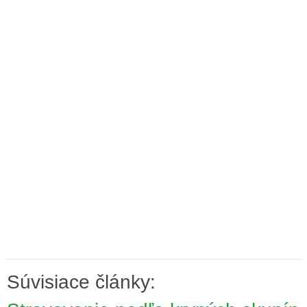
Súvisiace články: